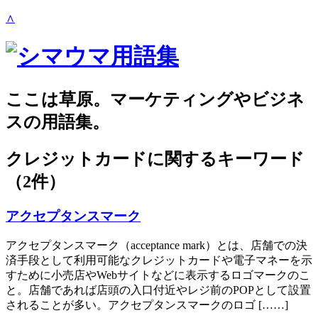
∧
ここは草原。マーケティングやビジネ
スの用語集。
クレジットカード
に関するキーワード
（2件）
アクセプタンスマーク
アクセプタンスマーク（acceptance mark）とは、店舗での決
済手段として利用可能なクレジットカードや電子マネーを示
すために小売店やWebサイトなどに表示するロゴマークのこ
と。店舗であれば店頭の入口付近やレジ前のPOPとして設置
されることが多い。アクセプタンスマークのロゴ [……]