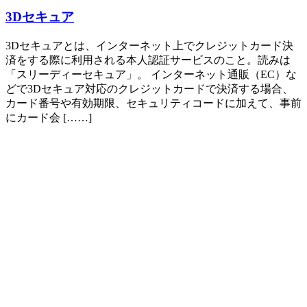
3Dセキュア
3Dセキュアとは、インターネット上でクレジットカード決
済をする際に利用される本人認証サービスのこと。読みは
「スリーディーセキュア」。 インターネット通販（EC）な
どで3Dセキュア対応のクレジットカードで決済する場合、
カード番号や有効期限、セキュリティコードに加えて、事前
にカード会 [……]