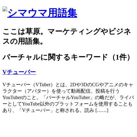
ここは草原。マーケティングやビジネ
スの用語集。
バーチャル
に関するキーワード（1件）
Vチューバー
Vチューバー（VTuber）とは、2Dや3DのCGやアニメのキャ
ラクター（アバター）を使って動画配信、投稿を行う
YouTuberのこと。「バーチャルYouTuber」の略だが、ライバ
ーとしてYouTube以外のプラットフォームを使用することも
あり、「Vチューバー」と称される。読み [……]