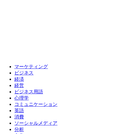
マーケティング
ビジネス
経済
経営
ビジネス用語
心理学
コミュニケーション
英語
消費
ソーシャルメディア
分析