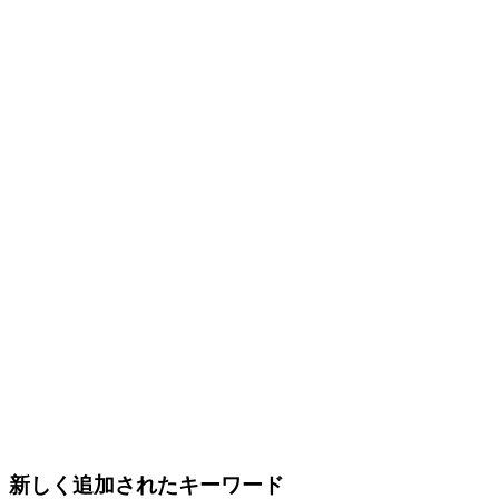
新しく追加されたキーワード