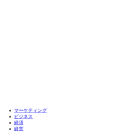
マーケティング
ビジネス
経済
経営