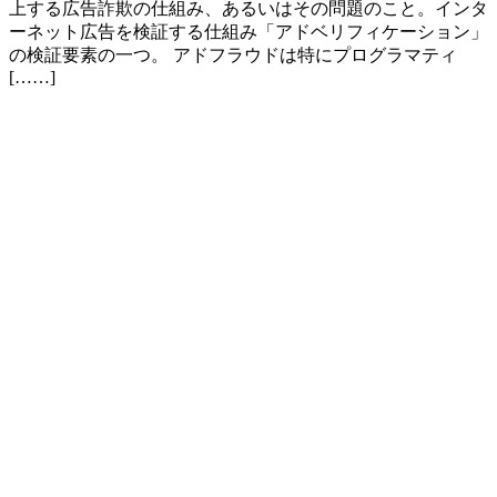
上する広告詐欺の仕組み、あるいはその問題のこと。インタ
ーネット広告を検証する仕組み「アドベリフィケーション」
の検証要素の一つ。 アドフラウドは特にプログラマティ
[……]