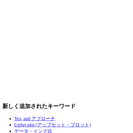
新しく追加されたキーワード
Yes, and アプローチ
UpSet plot (アップセット・プロット)
データ・インク比