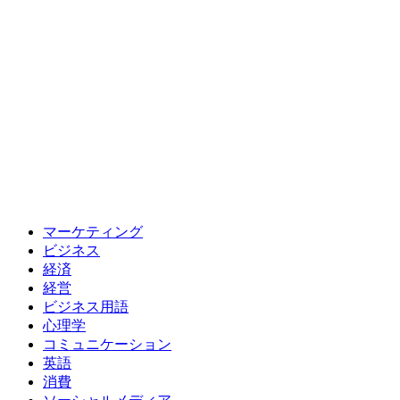
マーケティング
ビジネス
経済
経営
ビジネス用語
心理学
コミュニケーション
英語
消費