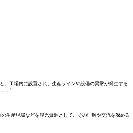
こと。工場内に設置され、生産ラインや設備の異常が発生する
……]
のある産業の生産現場などを観光資源として、その理解や交流を深める