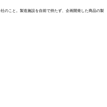
い会社のこと。製造施設を自前で持たず、企画開発した商品の製