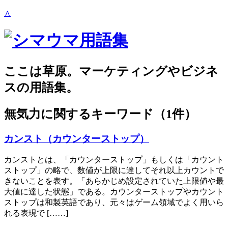
∧
ここは草原。マーケティングやビジネ
スの用語集。
無気力
に関するキーワード（1件）
カンスト（カウンターストップ）
カンストとは、「カウンターストップ」もしくは「カウント
ストップ」の略で、数値が上限に達してそれ以上カウントで
きないことを表す。「あらかじめ設定されていた上限値や最
大値に達した状態」である。カウンターストップやカウント
ストップは和製英語であり、元々はゲーム領域でよく用いら
れる表現で [……]