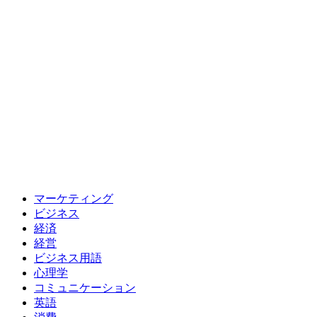
マーケティング
ビジネス
経済
経営
ビジネス用語
心理学
コミュニケーション
英語