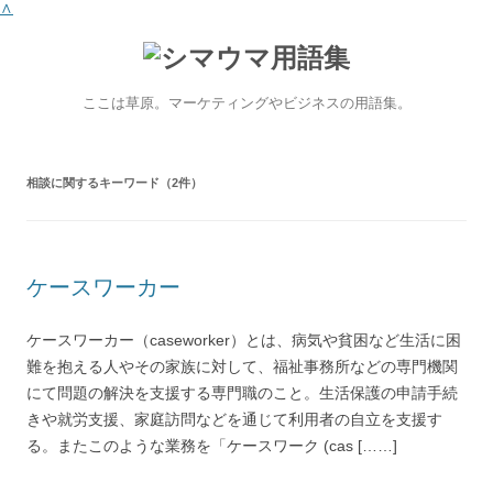
∧
ここは草原。マーケティングやビジネスの用語集。
相談
に関するキーワード（2件）
ケースワーカー
ケースワーカー（caseworker）とは、病気や貧困など生活に困
難を抱える人やその家族に対して、福祉事務所などの専門機関
にて問題の解決を支援する専門職のこと。生活保護の申請手続
きや就労支援、家庭訪問などを通じて利用者の自立を支援す
る。またこのような業務を「ケースワーク (cas [……]