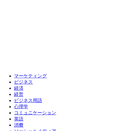
マーケティング
ビジネス
経済
経営
ビジネス用語
心理学
コミュニケーション
英語
消費