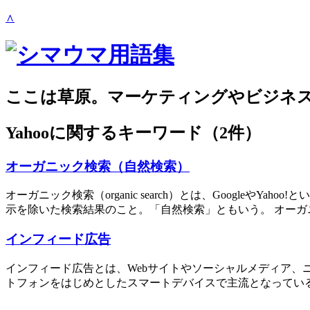
∧
ここは草原。マーケティングやビジネ
Yahoo
に関するキーワード（2件）
オーガニック検索（自然検索）
オーガニック検索（organic search）とは、Googl
示を除いた検索結果のこと。「自然検索」ともいう。 オーガニ
インフィード広告
インフィード広告とは、Webサイトやソーシャルメディア
トフォンをはじめとしたスマートデバイスで主流となっている