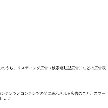
示されるもののうち、リスティング広告（検索連動型広告）などの広告表
コンテンツとコンテンツの間に表示される広告のこと。スマー
……]