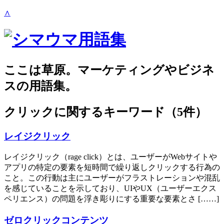
∧
ここは草原。マーケティングやビジネ
スの用語集。
クリック
に関するキーワード（5件）
レイジクリック
レイジクリック（rage click）とは、ユーザーがWebサイトや
アプリの特定の要素を短時間で繰り返しクリックする行為の
こと。この行動は主にユーザーがフラストレーションや混乱
を感じていることを示しており、UIやUX（ユーザーエクス
ペリエンス）の問題を浮き彫りにする重要な要素とさ [……]
ゼロクリックコンテンツ