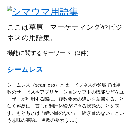
ここは草原。マーケティングやビジ
ネスの用語集。
機能
に関するキーワード（3件）
シームレス
シームレス（seamless）とは、ビジネスの領域では複
数のサービスやアプリケーションソフトの機能などをユ
ーザーが利用する際に、複数要素の違いを意識すること
なく容易に一貫した利用体験ができる状態のことを表
す。もともとは「縫い目のない」「継ぎ目のない」とい
う意味の英語。 複数の要素 [……]