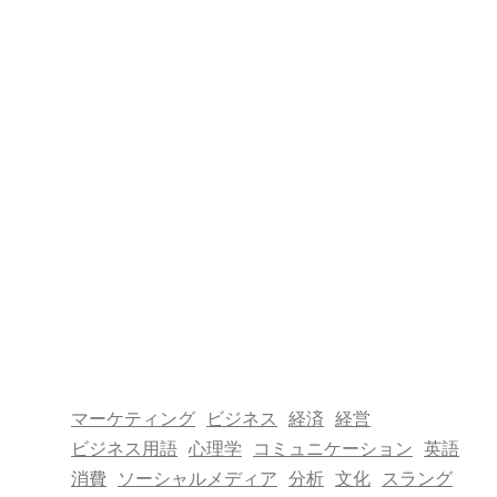
マーケティング
ビジネス
経済
経営
ビジネス用語
心理学
コミュニケーション
英語
消費
ソーシャルメディア
分析
文化
スラング