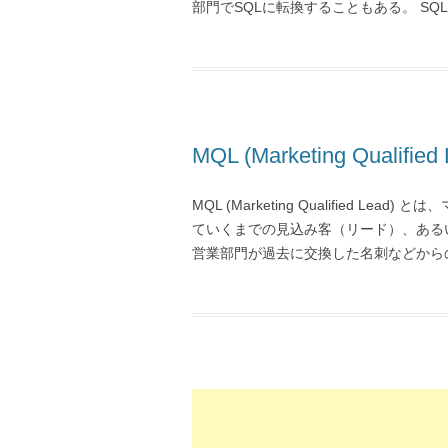
部門でSQLに転換することもある。 SQL 
MQL (Marketing Qualified 
MQL (Marketing Qualified 
ていくまでの見込み客（リード）、ある
営業部門が過去に交換した名刺などからの