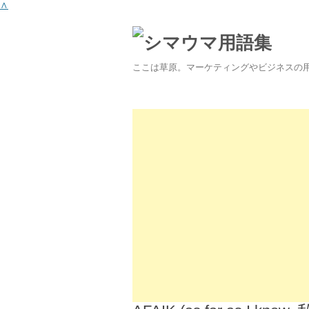
∧
ここは草原。マーケティングやビジネスの