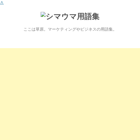
∧
ここは草原。マーケティングやビジネスの用語集。