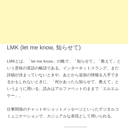
LMK (let me know, 知らせて)
LMKとは、「let me know」の略で、「知らせて」「教えて」と
いう意味の英語の略語である。インターネットスラング。まだ
詳細が決まっていないときや、あとから追加の情報を入手でき
るかもしれないときに、「何かあったら知らせて、教えて」と
いうように用いる。読みはアルファベットのままで「エルエム
ケー」。
仕事関係のチャットやショットメッセージといったデジタルコ
ミュニケーションで、カジュアルな表現として用いられる。