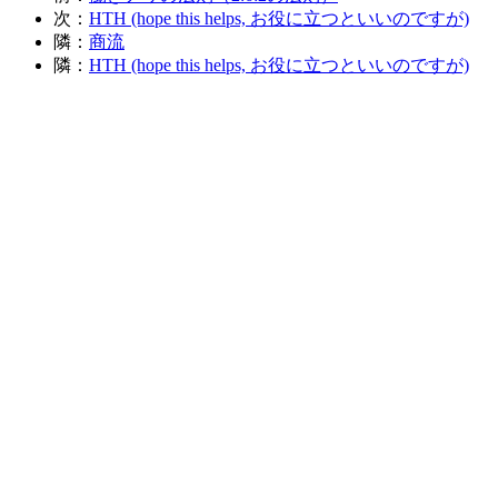
次：
HTH (hope this helps, お役に立つといいのですが)
隣：
商流
隣：
HTH (hope this helps, お役に立つといいのですが)