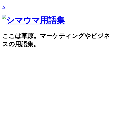
∧
ここは草原。マーケティングやビジネ
スの用語集。