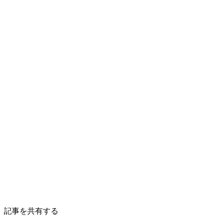
記事を共有する