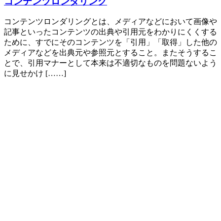
コンテンツロンダリング
コンテンツロンダリングとは、メディアなどにおいて画像や
記事といったコンテンツの出典や引用元をわかりにくくする
ために、すでにそのコンテンツを「引用」「取得」した他の
メディアなどを出典元や参照元とすること。またそうするこ
とで、引用マナーとして本来は不適切なものを問題ないよう
に見せかけ [……]