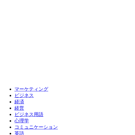
マーケティング
ビジネス
経済
経営
ビジネス用語
心理学
コミュニケーション
英語