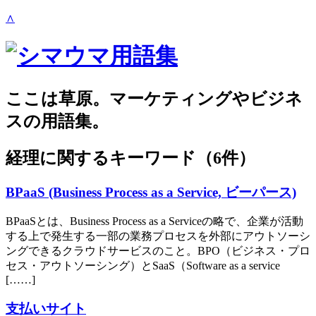
∧
ここは草原。マーケティングやビジネ
スの用語集。
経理
に関するキーワード（6件）
BPaaS (Business Process as a Service, ビーパース)
BPaaSとは、Business Process as a Serviceの略で、企業が活動
する上で発生する一部の業務プロセスを外部にアウトソーシ
ングできるクラウドサービスのこと。BPO（ビジネス・プロ
セス・アウトソーシング）とSaaS（Software as a service
[……]
支払いサイト