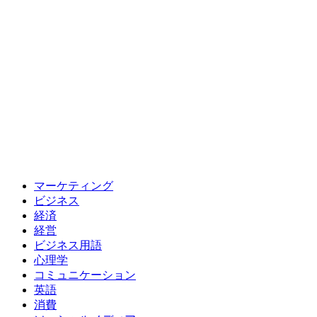
マーケティング
ビジネス
経済
経営
ビジネス用語
心理学
コミュニケーション
英語
消費