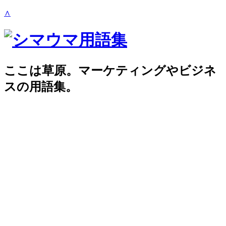
∧
ここは草原。マーケティングやビジネ
スの用語集。