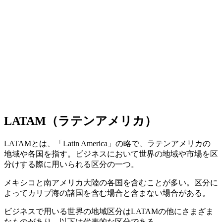
LATAM（ラテンアメリカ）
LATAMとは、「Latin America」の略で、ラテンアメリカの
地域や各国を指す。ビジネスにおいて世界の地域や市場を区
分けする際に用いられる区分の一つ。
メキシコと南アメリカ大陸の各国を含むことが多い。区分に
よってカリブ海の諸国を含む場合と含まない場合がある。
ビジネスで用いる世界の地域区分はLATAMの他にさまざま
なものがあり、以下は代表的な区分である。