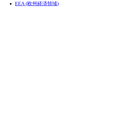
EEA (欧州経済領域)