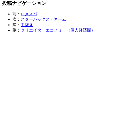
投稿ナビゲーション
前：
ロメスパ
次：
スターバックス・ネーム
隣：
中抜き
隣：
クリエイターエコノミー（個人経済圏）