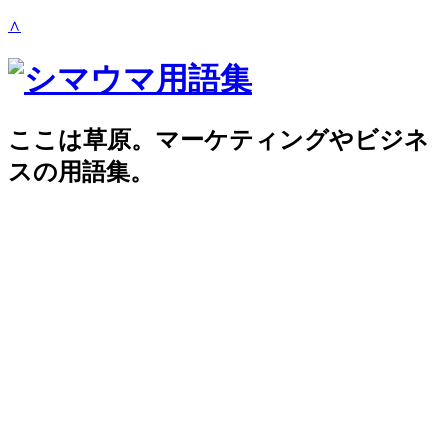
∧
ここは草原。マーケティングやビジネ
スの用語集。