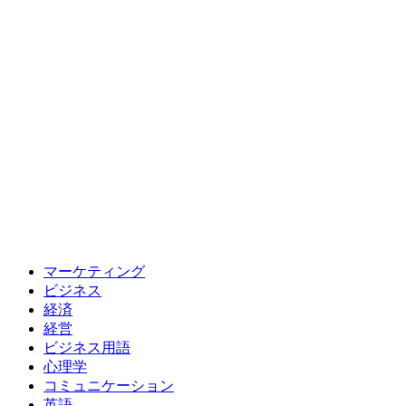
マーケティング
ビジネス
経済
経営
ビジネス用語
心理学
コミュニケーション
英語