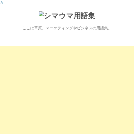
∧
ここは草原。マーケティングやビジネスの用語集。