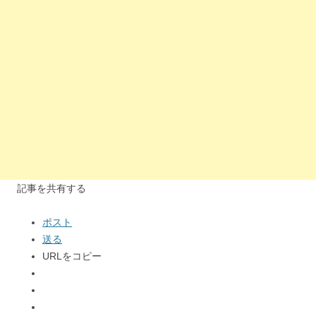
記事を共有する
ポスト
送る
URLをコピー