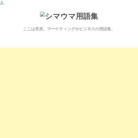
∧
ここは草原。マーケティングやビジネスの用語集。