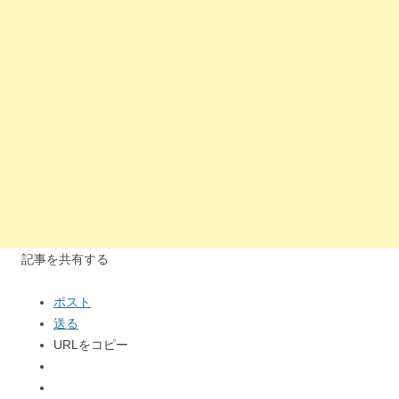
記事を共有する
ポスト
送る
URLをコピー