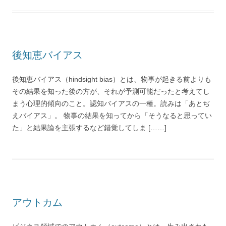
後知恵バイアス
後知恵バイアス（hindsight bias）とは、物事が起きる前よりも
その結果を知った後の方が、それが予測可能だったと考えてし
まう心理的傾向のこと。認知バイアスの一種。読みは「あとぢ
えバイアス」。 物事の結果を知ってから「そうなると思ってい
た」と結果論を主張するなど錯覚してしま [……]
アウトカム