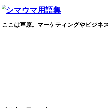
ここは草原。マーケティングやビジネ