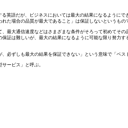
力」を意味する英語だが、ビジネスにおいては最大の結果になるよう
われた場合の品質が最大であること」は保証しないというもの
て、最大通信速度などはさまざまな条件がそろって初めてその
の保証は難しいが、最大の結果になるように可能な限り努力す
が、必ずしも最大の結果を保証できない」という意味で「ベス
型サービス」と呼ぶ。