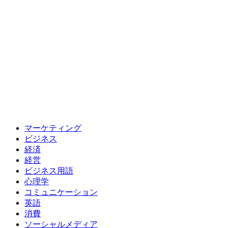
マーケティング
ビジネス
経済
経営
ビジネス用語
心理学
コミュニケーション
英語
消費
ソーシャルメディア