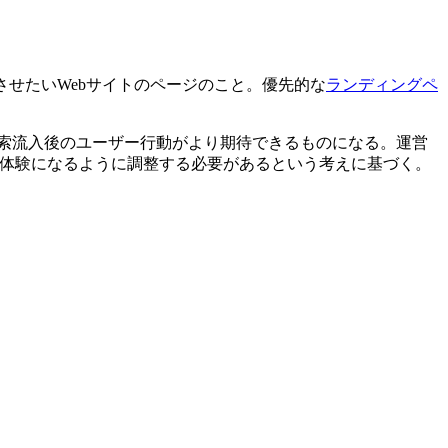
させたいWebサイトのページのこと。優先的な
ランディングペ
検索流入後のユーザー行動がより期待できるものになる。運営
ー体験になるように調整する必要があるという考えに基づく。