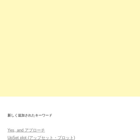
新しく追加されたキーワード
Yes, and アプローチ
UpSet plot (アップセット・プロット)