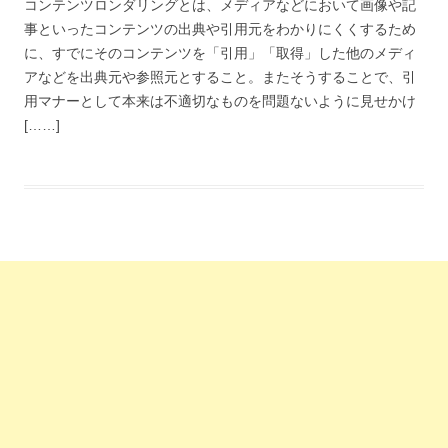
コンテンツロンダリングとは、メディアなどにおいて画像や記
事といったコンテンツの出典や引用元をわかりにくくするため
に、すでにそのコンテンツを「引用」「取得」した他のメディ
アなどを出典元や参照元とすること。またそうすることで、引
用マナーとして本来は不適切なものを問題ないように見せかけ
[……]