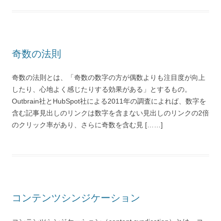
奇数の法則
奇数の法則とは、「奇数の数字の方が偶数よりも注目度が向上
したり、心地よく感じたりする効果がある」とするもの。
Outbrain社とHubSpot社による2011年の調査によれば、数字を
含む記事見出しのリンクは数字を含まない見出しのリンクの2倍
のクリック率があり、さらに奇数を含む見 [……]
コンテンツシンジケーション