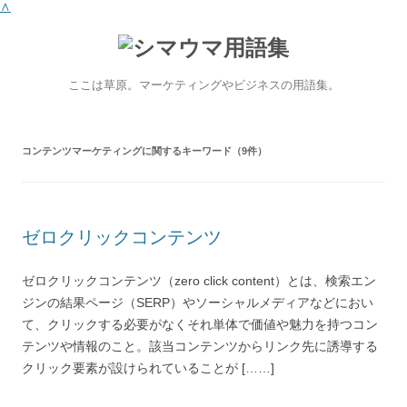
∧
ここは草原。マーケティングやビジネスの用語集。
コンテンツマーケティング
に関するキーワード（9件）
ゼロクリックコンテンツ
ゼロクリックコンテンツ（zero click content）とは、検索エン
ジンの結果ページ（SERP）やソーシャルメディアなどにおい
て、クリックする必要がなくそれ単体で価値や魅力を持つコン
テンツや情報のこと。該当コンテンツからリンク先に誘導する
クリック要素が設けられていることが [……]