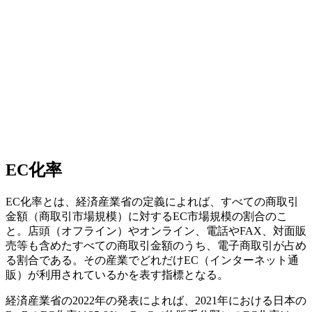
EC化率
EC化率とは、経済産業省の定義によれば、すべての商取引
金額（商取引市場規模）に対するEC市場規模の割合のこ
と。店頭（オフライン）やオンライン、電話やFAX、対面販
売等も含めたすべての商取引金額のうち、電子商取引が占め
る割合である。その産業でどれだけEC（インターネット通
販）が利用されているかを表す指標となる。
経済産業省の2022年の発表によれば、2021年における日本の