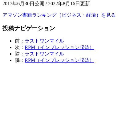
2017年6月30日公開 / 2022年8月16日更新
アマゾン書籍ランキング（ビジネス・経済）を見る
投稿ナビゲーション
前：
ラストワンマイル
次：
RPM（インプレッション収益）
隣：
ラストワンマイル
隣：
RPM（インプレッション収益）