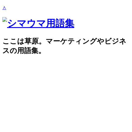
∧
ここは草原。マーケティングやビジネ
スの用語集。