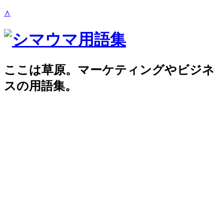
∧
ここは草原。マーケティングやビジネ
スの用語集。