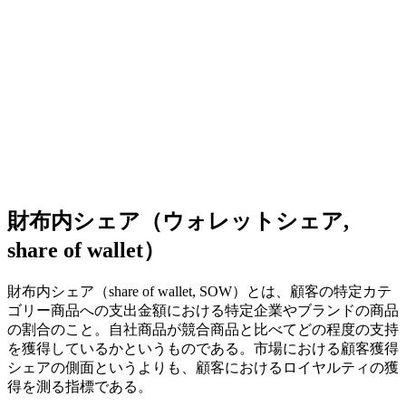
財布内シェア（ウォレットシェア,
share of wallet）
財布内シェア（share of wallet, SOW）とは、顧客の特定カテ
ゴリー商品への支出金額における特定企業やブランドの商品
の割合のこと。自社商品が競合商品と比べてどの程度の支持
を獲得しているかというものである。市場における顧客獲得
シェアの側面というよりも、顧客におけるロイヤルティの獲
得を測る指標である。