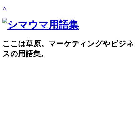
∧
ここは草原。マーケティングやビジネ
スの用語集。