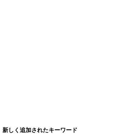
新しく追加されたキーワード