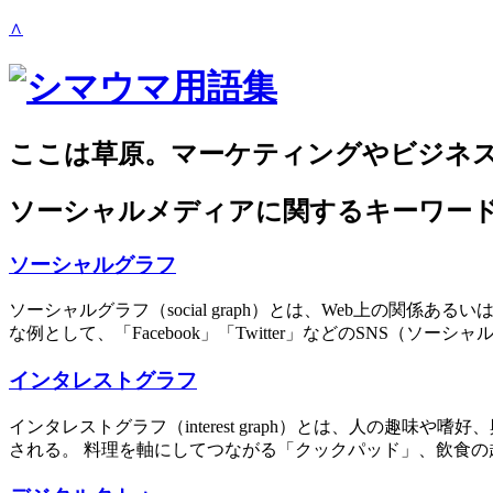
∧
ここは草原。マーケティングやビジネ
ソーシャルメディア
に関するキーワード
ソーシャルグラフ
ソーシャルグラフ（social graph）とは、Web上の
な例として、「Facebook」「Twitter」などのSNS（ソーシ
インタレストグラフ
インタレストグラフ（interest graph）とは、人の
される。 料理を軸にしてつながる「クックパッド」、飲食の趣