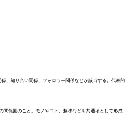
 友達関係、知り合い関係、フォロワー関係などが該当する。代表的
たはその関係図のこと。モノやコト、趣味などを共通項として形成