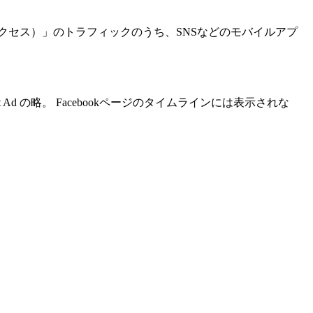
接アクセス）」のトラフィックのうち、SNSなどのモバイルアプ
st Ad の略。 Facebookページのタイムラインには表示されな