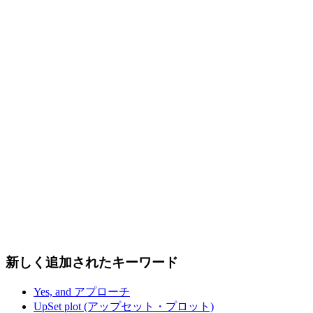
新しく追加されたキーワード
Yes, and アプローチ
UpSet plot (アップセット・プロット)