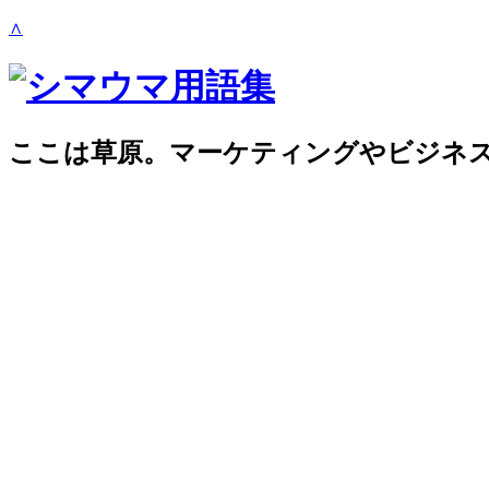
∧
ここは草原。マーケティングやビジネ