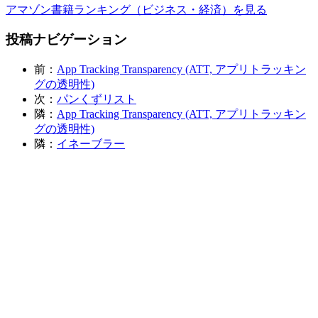
アマゾン書籍ランキング（ビジネス・経済）を見る
投稿ナビゲーション
前：
App Tracking Transparency (ATT, アプリトラッキン
グの透明性)
次：
パンくずリスト
隣：
App Tracking Transparency (ATT, アプリトラッキン
グの透明性)
隣：
イネーブラー