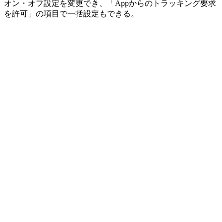
オン・オフ設定を変更でき、「Appからのトラッキング要求
を許可」の項目で一括設定もできる。