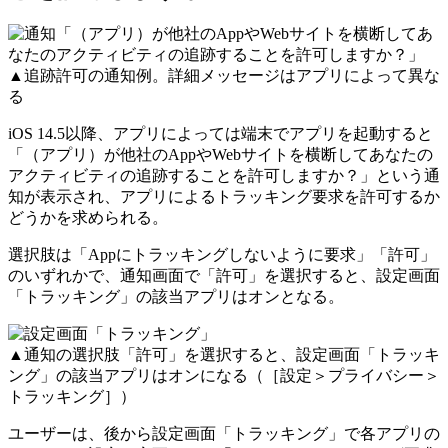
▲追跡許可の通知例。詳細メッセージはアプリによって異な
る
iOS 14.5以降、アプリによっては端末でアプリを起動すると
「（アプリ）が他社のAppやWebサイトを横断してあなたの
アクティビティの追跡することを許可しますか？」という通
知が表示され、アプリによるトラッキング要求を許可するか
どうかを求められる。
選択肢は「Appにトラッキングしないように要求」「許可」
のいずれかで、通知画面で「許可」を選択すると、設定画面
「トラッキング」の該当アプリはオンとなる。
▲通知の選択肢「許可」を選択すると、設定画面「トラッキ
ング」の該当アプリはオンになる（［設定＞プライバシー＞
トラッキング］）
ユーザーは、後から設定画面「トラッキング」で各アプリの