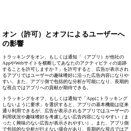
オン（許可）とオフによるユーザーへ
の影響
トラッキングをオン、もしくは通知「（アプリ）が他社の
AppやWebサイトを横断してあなたのアクティビティの追跡
することを許可しますか？」を許可すると、広告が表示され
るアプリではユーザーの趣味嗜好に沿った広告内容になりや
すい。また、アプリ側で包括的な分析が可能になり、長期的
な視点ではアプリへの貢献が期待できる。
トラッキングをオフ、もしくは通知で「Appにトラッキング
しないように要求」を選択すると、アプリの基本機能は従来
通り利用できるが、広告が表示されるアプリではユーザーの
利用状況や趣味嗜好を考慮しない広告内容になりやすい（ま
ったく興味のない広告が表示されやすい）。また、アプリ側
で包括的な分析が行えない場合があり、長期的な視点ではア