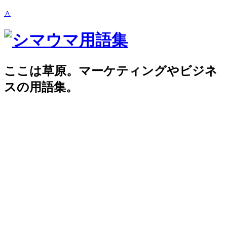
∧
ここは草原。マーケティングやビジネ
スの用語集。