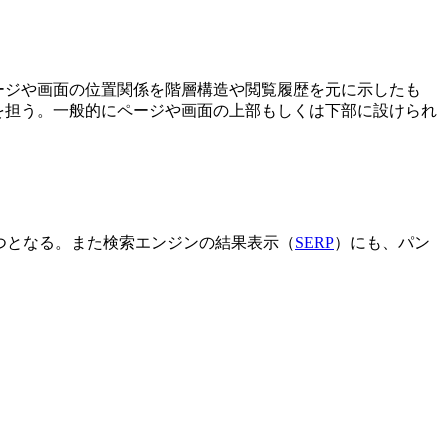
覧しているページや画面の位置関係を階層構造や閲覧履歴を元に示したも
を担う。一般的にページや画面の上部もしくは下部に設けられ
つとなる。また検索エンジンの結果表示（
SERP
）にも、パン