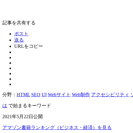
記事を共有する
ポスト
送る
URLをコピー
分野：
HTML
SEO
UI
Webサイト
Web制作
アクセシビリティ
は
で始まるキーワード
2021年5月22日公開
アマゾン書籍ランキング（ビジネス・経済）を見る