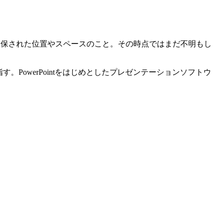
印、確保された位置やスペースのこと。その時点ではまだ不明もし
PowerPointをはじめとしたプレゼンテーションソフトウ