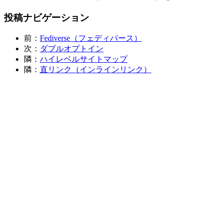
投稿ナビゲーション
前：
Fediverse（フェディバース）
次：
ダブルオプトイン
隣：
ハイレベルサイトマップ
隣：
直リンク（インラインリンク）