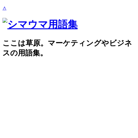
∧
ここは草原。マーケティングやビジネ
スの用語集。