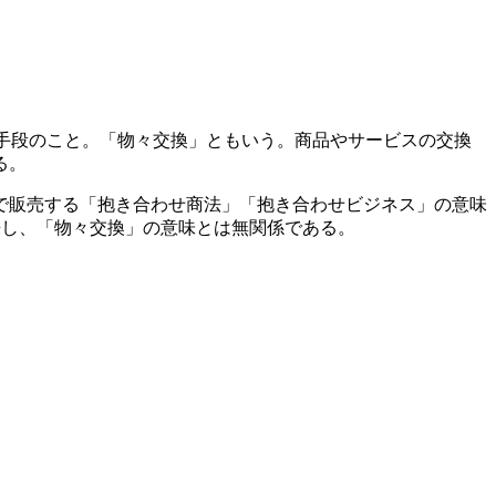
決済手段のこと。「物々交換」ともいう。商品やサービスの交換
る。
で販売する「抱き合わせ商法」「抱き合わせビジネス」の意味
由来し、「物々交換」の意味とは無関係である。