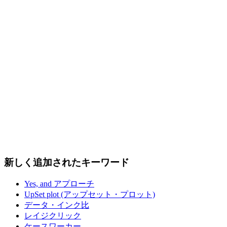
新しく追加されたキーワード
Yes, and アプローチ
UpSet plot (アップセット・プロット)
データ・インク比
レイジクリック
ケースワーカー