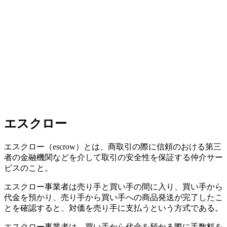
エスクロー
エスクロー（escrow）とは、商取引の際に信頼のおける第三
者の金融機関などを介して取引の安全性を保証する仲介サー
ビスのこと。
エスクロー事業者は売り手と買い手の間に入り、買い手から
代金を預かり、売り手から買い手への商品発送が完了したこ
とを確認すると、対価を売り手に支払うという方式である。
エスクロー事業者は、買い手から代金を預かる際に手数料を