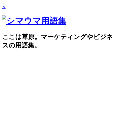
∧
ここは草原。マーケティングやビジネ
スの用語集。