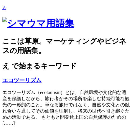
∧
ここは草原。マーケティングやビジネ
スの用語集。
え
で始まるキーワード
エコツーリズム
エコツーリズム（ecotourism）とは、自然環境や文化的な遺
産を保護しながら、旅行者がその場所を楽しむ持続可能な観
光の一形態のこと。単なる旅行ではなく、自然や文化との触
れ合いを通してその価値を理解し、将来の世代へ引き継ぐた
めの活動である。 もともと開発途上国の自然保護のための
[……]