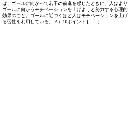
は、ゴールに向かって若干の前進を感じたときに、人はより
ゴールに向かうモチベーションを上げようと努力する心理的
効果のこと。ゴールに近づくほど人はモチベーションを上げ
る習性を利用している。 A）10ポイント [……]