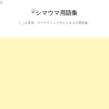
∧
ここは草原。マーケティングやビジネスの用語集。