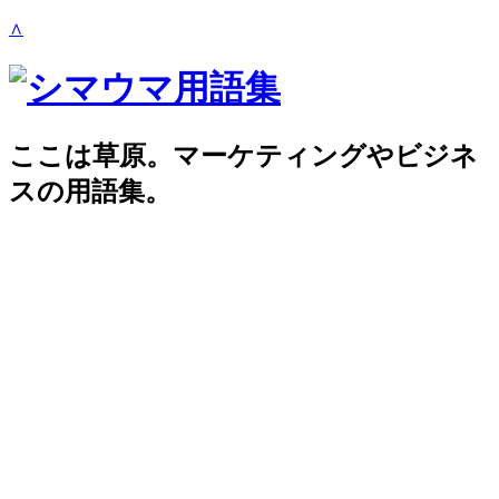
∧
ここは草原。マーケティングやビジネ
スの用語集。