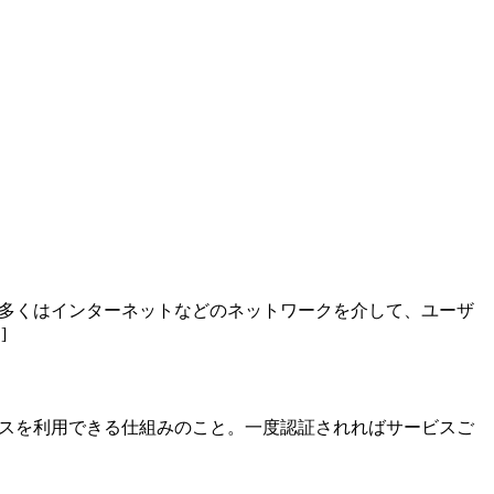
と。多くはインターネットなどのネットワークを介して、ユーザ
]
ドサービスを利用できる仕組みのこと。一度認証されればサービスご