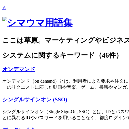
∧
ここは草原。マーケティングやビジネ
システム
に関するキーワード（46件）
オンデマンド
オンデマンド（on demand）とは、利用者による要求や
ーのリクエストに応じた動画や音楽、ゲーム、書籍やマンガ、
シングルサインオン (SSO)
シングルサインオン（Single Sign-On, SSO）と
とに異なるIDやパスワードを用いることなく、都度ログインする