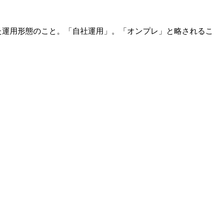
築した運用形態のこと。「自社運用」。「オンプレ」と略されるこ