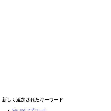
新しく追加されたキーワード
Yes, and アプローチ