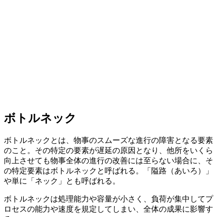
ボトルネック
ボトルネックとは、物事のスムーズな進行の障害となる要素
のこと。その特定の要素が遅延の原因となり、他所をいくら
向上させても物事全体の進行の改善には至らない場合に、そ
の特定要素はボトルネックと呼ばれる。「隘路（あいろ）」
や単に「ネック」とも呼ばれる。
ボトルネックは処理能力や容量が小さく、負荷が集中してプ
ロセスの能力や速度を規定してしまい、全体の成果に影響す