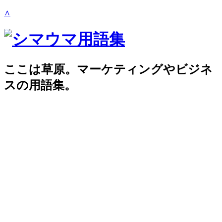
∧
ここは草原。マーケティングやビジネ
スの用語集。