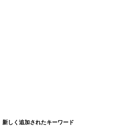
新しく追加されたキーワード