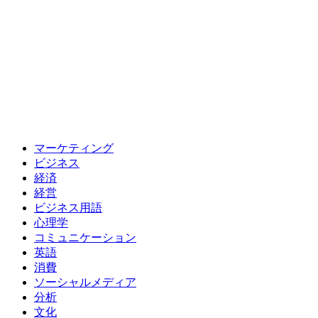
マーケティング
ビジネス
経済
経営
ビジネス用語
心理学
コミュニケーション
英語
消費
ソーシャルメディア
分析
文化