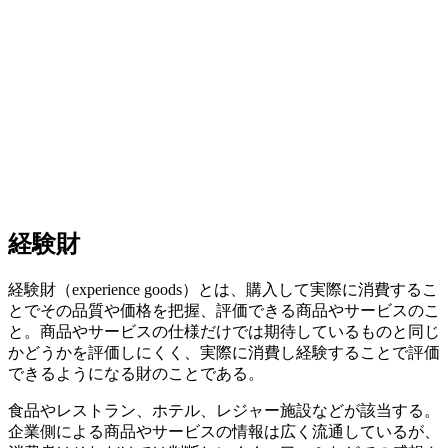
経験財
経験財（experience goods）とは、購入して実際に消費するこ
とでその品質や価格を把握、評価できる商品やサービスのこ
と。商品やサービスの仕様だけでは期待しているものと同じ
かどうかを評価しにくく、実際に消費し経験することで評価
できるようになる財のことである。
食品やレストラン、ホテル、レジャー施設などが該当する。
企業側による商品やサービスの情報は広く流通しているが、