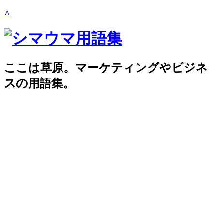
∧
ここは草原。マーケティングやビジネ
スの用語集。