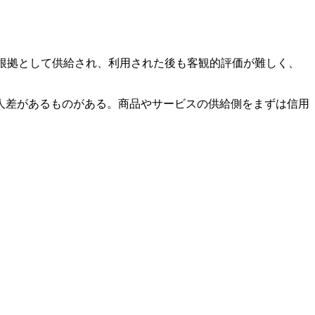
重要な根拠として供給され、利用された後も客観的評価が難しく、
人差があるものがある。商品やサービスの供給側をまずは信用