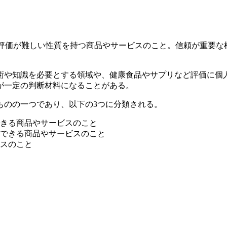
その品質の評価が難しい性質を持つ商品やサービスのこと。信頼が
。
術や知識を必要とする領域や、健康食品やサプリなど評価に個
が一定の判断材料になることがある。
ものの一つであり、以下の3つに分類される。
きる商品やサービスのこと
できる商品やサービスのこと
スのこと