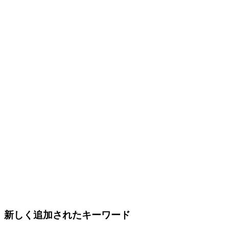
新しく追加されたキーワード