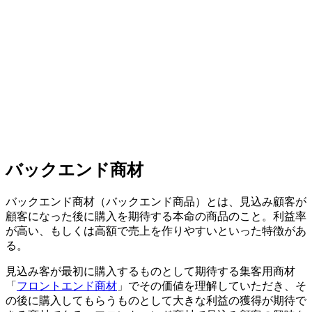
バックエンド商材
バックエンド商材（バックエンド商品）とは、見込み顧客が
顧客になった後に購入を期待する本命の商品のこと。利益率
が高い、もしくは高額で売上を作りやすいといった特徴があ
る。
見込み客が最初に購入するものとして期待する集客用商材
「
フロントエンド商材
」でその価値を理解していただき、そ
の後に購入してもらうものとして大きな利益の獲得が期待で