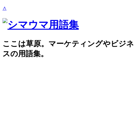
∧
ここは草原。マーケティングやビジネ
スの用語集。