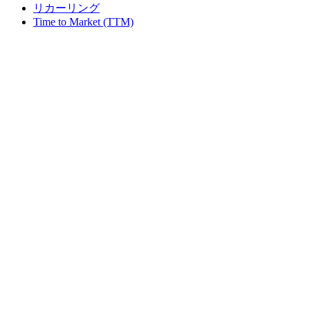
リカーリング
Time to Market (TTM)