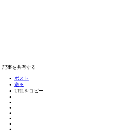
記事を共有する
ポスト
送る
URLをコピー