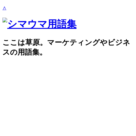
∧
ここは草原。マーケティングやビジネ
スの用語集。